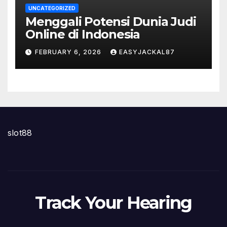
UNCATEGORIZED
Menggali Potensi Dunia Judi
Online di Indonesia
FEBRUARY 6, 2026
EASYJACKAL87
slot88
Track Your Hearing