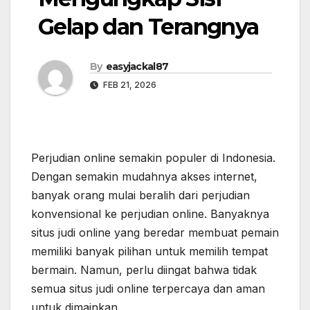
Gelap dan Terangnya
By
easyjackal87
FEB 21, 2026
Perjudian online semakin populer di Indonesia.
Dengan semakin mudahnya akses internet,
banyak orang mulai beralih dari perjudian
konvensional ke perjudian online. Banyaknya
situs judi online yang beredar membuat pemain
memiliki banyak pilihan untuk memilih tempat
bermain. Namun, perlu diingat bahwa tidak
semua situs judi online terpercaya dan aman
untuk dimainkan.