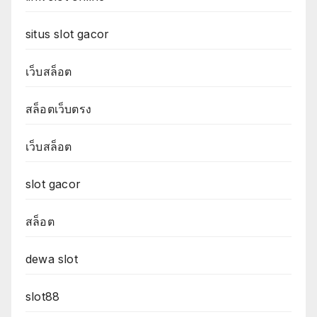
situs slot gacor
เว็บสล็อต
สล็อตเว็บตรง
เว็บสล็อต
slot gacor
สล็อต
dewa slot
slot88