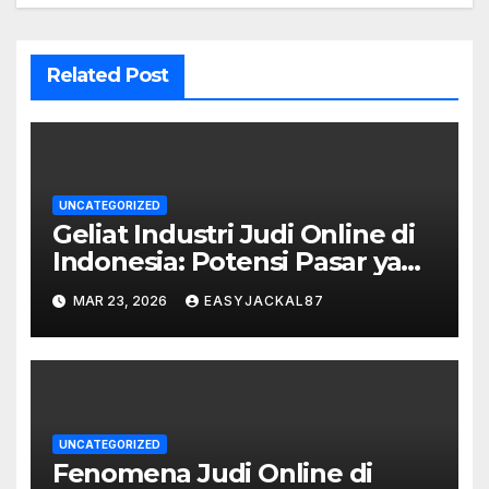
Related Post
UNCATEGORIZED
Geliat Industri Judi Online di
Indonesia: Potensi Pasar yang
Menjanjikan
MAR 23, 2026
EASYJACKAL87
UNCATEGORIZED
Fenomena Judi Online di