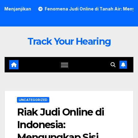
Skip
janjikan
Fenomena Judi Online di Tanah Air: Menyelami D
to
content
Track Your Hearing
UNCATEGORIZED
Riak Judi Online di
Indonesia:
Mengungkap Sisi