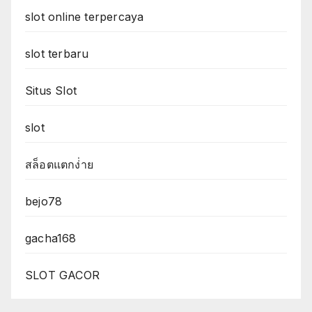
slot online terpercaya
slot terbaru
Situs Slot
slot
สล็อตแตกง่่าย
bejo78
gacha168
SLOT GACOR