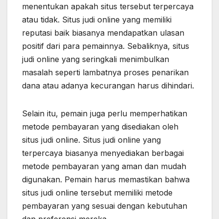
menentukan apakah situs tersebut terpercaya
atau tidak. Situs judi online yang memiliki
reputasi baik biasanya mendapatkan ulasan
positif dari para pemainnya. Sebaliknya, situs
judi online yang seringkali menimbulkan
masalah seperti lambatnya proses penarikan
dana atau adanya kecurangan harus dihindari.
Selain itu, pemain juga perlu memperhatikan
metode pembayaran yang disediakan oleh
situs judi online. Situs judi online yang
terpercaya biasanya menyediakan berbagai
metode pembayaran yang aman dan mudah
digunakan. Pemain harus memastikan bahwa
situs judi online tersebut memiliki metode
pembayaran yang sesuai dengan kebutuhan
dan preferensi mereka.